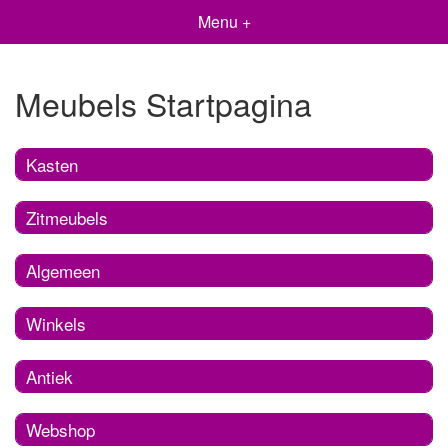
Menu +
Meubels Startpagina
Kasten
Zitmeubels
Algemeen
Winkels
Antiek
Webshop